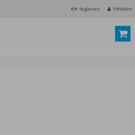
Registrace
Přihlášení