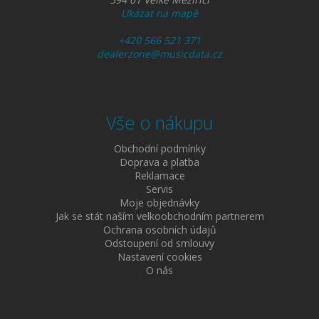
Ukázat na mapě
+420 566 521 371
dealerzone@musicdata.cz
Vše o nákupu
Obchodní podmínky
Doprava a platba
Reklamace
Servis
Moje objednávky
Jak se stát naším velkoobchodním partnerem
Ochrana osobních údajů
Odstoupení od smlouvy
Nastavení cookies
O nás