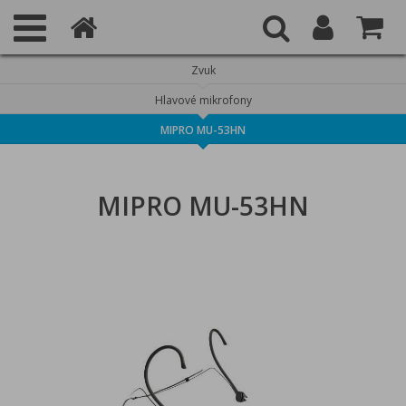
Zvuk
Hlavové mikrofony
MIPRO MU-53HN
MIPRO MU-53HN