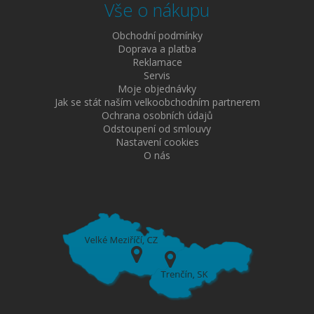
Vše o nákupu
Obchodní podmínky
Doprava a platba
Reklamace
Servis
Moje objednávky
Jak se stát naším velkoobchodním partnerem
Ochrana osobních údajů
Odstoupení od smlouvy
Nastavení cookies
O nás