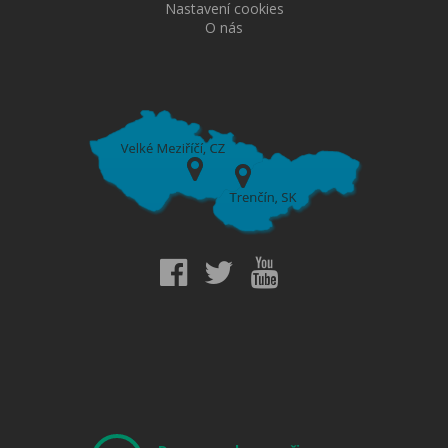
Nastavení cookies
O nás