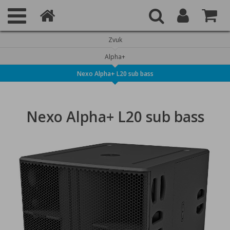
Zvuk
Alpha+
Nexo Alpha+ L20 sub bass
Nexo Alpha+ L20 sub bass