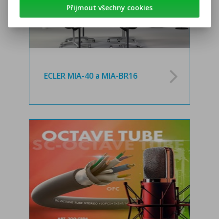
Přijmout všechny cookies
ECLER MIA-40 a MIA-BR16