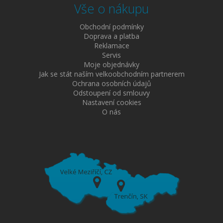
Vše o nákupu
Obchodní podmínky
Doprava a platba
Reklamace
Servis
Moje objednávky
Jak se stát naším velkoobchodním partnerem
Ochrana osobních údajů
Odstoupení od smlouvy
Nastavení cookies
O nás