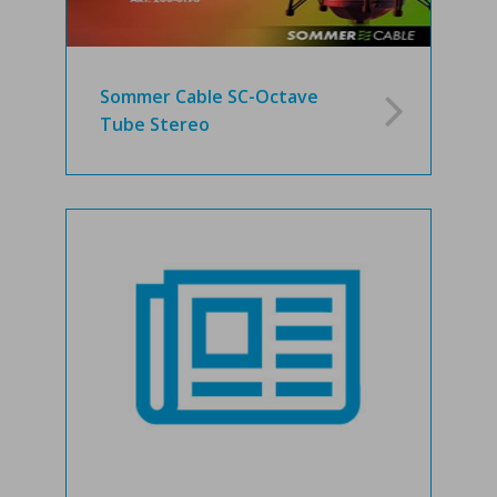
Sommer Cable SC-Octave
Tube Stereo