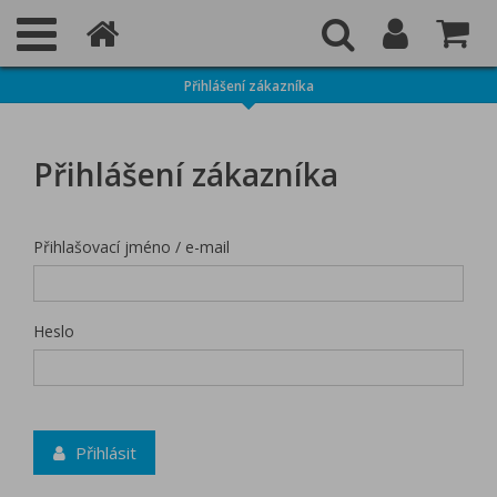
Přihlášení zákazníka
Přihlášení zákazníka
Přihlašovací jméno / e-mail
Heslo
Přihlásit