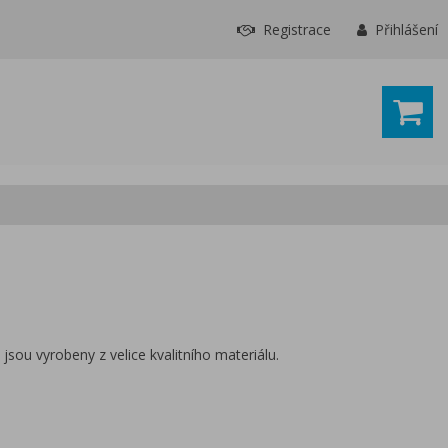
Registrace
Přihlášení
 jsou vyrobeny z velice kvalitního materiálu.