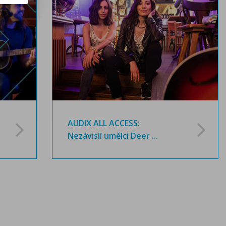
AUDIX ALL ACCESS:
Nezávislí umělci Deer ...